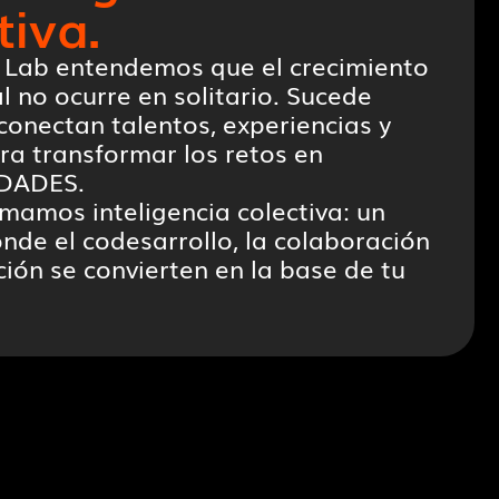
tiva.
 Lab entendemos que el crecimiento
 no ocurre en solitario. Sucede
conectan talentos, experiencias y
ra transformar los retos en
DADES.
amamos inteligencia colectiva: un
nde el codesarrollo, la colaboración
ción se convierten en la base de tu