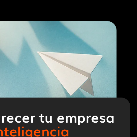
recer tu empresa
nteligencia